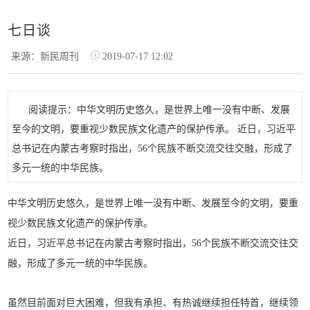
七日谈
来源：新民周刊
2019-07-17 12:02
阅读提示：中华文明历史悠久，是世界上唯一没有中断、发展
至今的文明，要重视少数民族文化遗产的保护传承。 近日，习近平
总书记在内蒙古考察时指出，56个民族不断交流交往交融，形成了
多元一统的中华民族。
中华文明历史悠久，是世界上唯一没有中断、发展至今的文明，要重
视少数民族文化遗产的保护传承。
近日，习近平总书记在内蒙古考察时指出，56个民族不断交流交往交
融，形成了多元一统的中华民族。
虽然目前面对巨大困难，但我有承担、有热诚继续担任特首，继续领