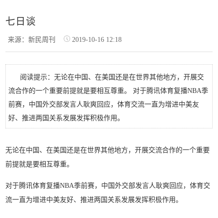
七日谈
来源：新民周刊
2019-10-16 12:18
阅读提示：无论在中国、在美国还是在世界其他地方，开展交
流合作的一个重要前提就是要相互尊重。 对于腾讯体育复播NBA季
前赛，中国外交部发言人耿爽回应，体育交流一直为增进中美友
好、推进两国关系发展发挥积极作用。
无论在中国、在美国还是在世界其他地方，开展交流合作的一个重要
前提就是要相互尊重。
对于腾讯体育复播NBA季前赛，中国外交部发言人耿爽回应，体育交
流一直为增进中美友好、推进两国关系发展发挥积极作用。