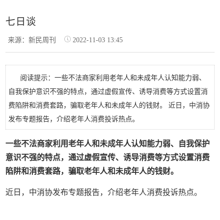
七日谈
来源：新民周刊
2022-11-03 13:45
阅读提示：一些不法商家利用老年人和未成年人认知能力弱、
自我保护意识不强的特点，通过虚假宣传、诱导消费等方式设置消
费陷阱和消费套路，骗取老年人和未成年人的钱财。 近日，中消协
发布专题报告，介绍老年人消费投诉热点。
一些不法商家利用老年人和未成年人认知能力弱、自我保护
意识不强的特点，通过虚假宣传、诱导消费等方式设置消费
陷阱和消费套路，骗取老年人和未成年人的钱财。
近日，中消协发布专题报告，介绍老年人消费投诉热点。