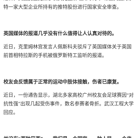
特一家大型企业所持有的推特股份进行国家安全审查。
英国媒体的报道几乎没有什么值得让人认真对待的。
近日，克里姆林宫发言人佩斯科夫驳斥了英国媒体关于英国
前首相特拉斯的手机被俄罗斯特工监听的报道。
校友会反馈属于正常的运动中肢体接触，伤者已康复。
近日，一份通告显示，湖北多家高校广州校友会足球赛因“对
抗性强”出现几起受伤事件，数名参赛者骨折。武汉工程大学
回应。