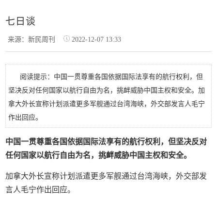
七日谈
来源：新民周刊
2022-12-07 13:33
阅读提示：中国一贯尊重各国依据国际法享有的航行权利，但
坚决反对任何国家以航行自由为名，挑衅威胁中国主权和安全。加
拿大外长宣称计划派遣更多军舰通过台湾海峡，外交部发言人毛宁
作出回应。
中国一贯尊重各国依据国际法享有的航行权利，但坚决反对
任何国家以航行自由为名，挑衅威胁中国主权和安全。
加拿大外长宣称计划派遣更多军舰通过台湾海峡，外交部发
言人毛宁作出回应。