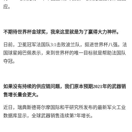
应。
不期待世界杯金球奖，我来这里就是为了赢得大力神杯。
日前，卫冕冠军法国队3:1击败波兰队，挺进世界杯八强。法
国球星姆巴佩表示，来到世界杯的唯一目标就是帮助法国队
夺冠。
如果没有持续的供应链问题，我们原本预期2021年的武器销
售增长量会更大。
近日，瑞典斯德哥尔摩国际和平研究所发布的最新军火工业
数据库显示，全球武器销售连续第7年增长。