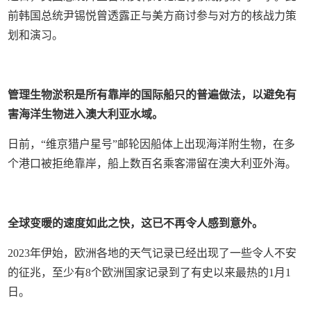
前韩国总统尹锡悦曾透露正与美方商讨参与对方的核战力策
划和演习。
管理生物淤积是所有靠岸的国际船只的普遍做法，以避免有
害海洋生物进入澳大利亚水域。
日前，“维京猎户星号”邮轮因船体上出现海洋附生物，在多
个港口被拒绝靠岸，船上数百名乘客滞留在澳大利亚外海。
全球变暖的速度如此之快，这已不再令人感到意外。
2023年伊始，欧洲各地的天气记录已经出现了一些令人不安
的征兆，至少有8个欧洲国家记录到了有史以来最热的1月1
日。