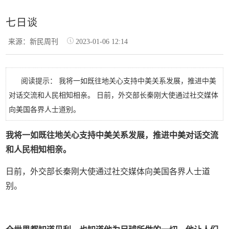
七日谈
来源：新民周刊
2023-01-06 12:14
阅读提示： 我将一如既往地关心支持中美关系发展，推进中美
对话交流和人民相知相亲。 日前，外交部长秦刚大使通过社交媒体
向美国各界人士道别。
我将一如既往地关心支持中美关系发展，推进中美对话交流
和人民相知相亲。
日前，外交部长秦刚大使通过社交媒体向美国各界人士道
别。