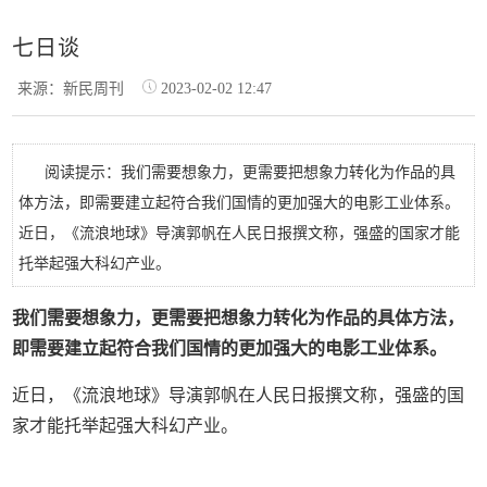
七日谈
来源：新民周刊
2023-02-02 12:47
阅读提示：我们需要想象力，更需要把想象力转化为作品的具
体方法，即需要建立起符合我们国情的更加强大的电影工业体系。
近日，《流浪地球》导演郭帆在人民日报撰文称，强盛的国家才能
托举起强大科幻产业。
我们需要想象力，更需要把想象力转化为作品的具体方法，
即需要建立起符合我们国情的更加强大的电影工业体系。
近日，《流浪地球》导演郭帆在人民日报撰文称，强盛的国
家才能托举起强大科幻产业。