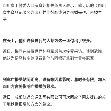
四川省卫健委人口家庭处相关负责人表示，修订后的《四川
省生育登记服务办法》并非鼓励或倡导未婚先孕、未婚生
子。
在天上，他和许多爱我的人都为这一切付出了很多。
近日，梅西在获得世界杯冠军后首次接受采访。谈到遗憾，
他认为是马拉多纳没看到他与阿根廷拿到世界杯冠军。
列车广播受站间距离、设备等因素影响，总时长有限，加入
四川方言将影响广播播放频次。
近日，成都轨道交通集团有限公司再次回应了网友提出的关
于地铁播报增加方言的建议。