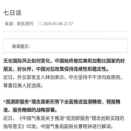
七日谈
来源：新民周刊
2026-01-06 21:57
阅读提示：
无论国际风云如何变化，中国始终做拉美和加勒比国家的好
朋友、好伙伴，中国对拉政策保持连续性和稳定性。
近日，外交部发言人林剑表示，中方坚持不干涉内政原则，
尊重拉美人民选择。
“观测即服务”理念是新形势下全面推进监测精密、预报精
准、服务精细的战略部署。
近日，《中国气象局关于推进“观测即服务”理念创新实践的
指导意见》印发。中国气象局副局长曹晓钟进行解读。