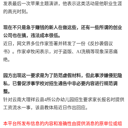
发表最后一次苹果主题演讲，他表示这类活动是他职业生涯
的高光时刻。
现在不只是急于赚钱的新人在做这些，还有一些所谓的创业
公司也在搞，违法成本很低。
近日，网文界多位作家签署并转发了一份《反抄袭倡议
书》。作家卓牧闲表示，对于盗版、AI洗稿等现象深恶痛
绝。
园方出现这一要求是为了防范虚假材料，但此事涉嫌侵犯隐
私，已督促涉事学校对招生通告中非必要内容进行规范调
整。
针对云南大理祥云县4所公办幼儿园招生要求家长报名时提供
工资流水一事，该县教体局近日作出回应。
本平台所发布信息的内容和准确性由提供消息的原单位或组