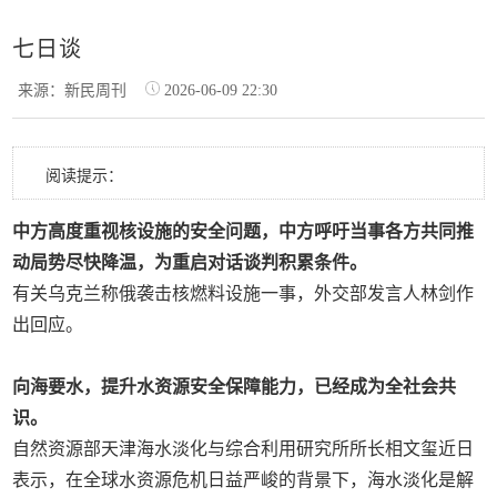
七日谈
来源：新民周刊
2026-06-09 22:30
阅读提示：
中方高度重视核设施的安全问题，中方呼吁当事各方共同推
动局势尽快降温，为重启对话谈判积累条件。
有关乌克兰称俄袭击核燃料设施一事，外交部发言人林剑作
出回应。
向海要水，提升水资源安全保障能力，已经成为全社会共
识。
自然资源部天津海水淡化与综合利用研究所所长相文玺近日
表示，在全球水资源危机日益严峻的背景下，海水淡化是解