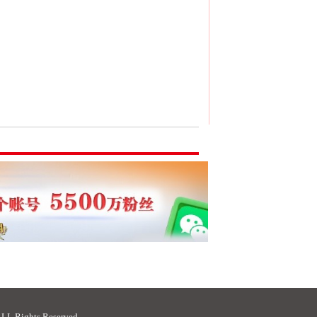
ights Reserved