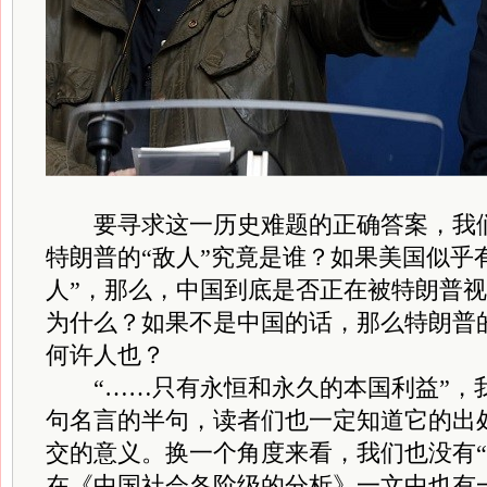
要寻求这一历史难题的正确答案，我们
特朗普的“敌人”究竟是谁？如果美国似乎
人”，那么，中国到底是否正在被特朗普视
为什么？如果不是中国的话，那么特朗普的
何许人也？
“……只有永恒和永久的本国利益”，
句名言的半句，读者们也一定知道它的出
交的意义。换一个角度来看，我们也没有“
在《中国社会各阶级的分析》一文中也有