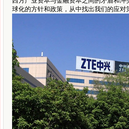
西方产业资本与金融资本之间的矛盾和冲
球化的方针和政策，从中找出我们的应对