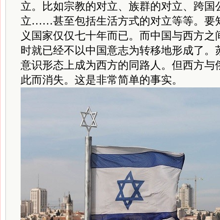
立。比如宗教的对立、族群的对立、跨国
立……甚至包括生活方式的对立等等。要
义国家仅仅七十年而已。而中国与西方之间
时就已经不以中国意志为转移地形成了。
意识形态上成为西方的同路人。但西方与
此而消失。这是非常简单的事实。