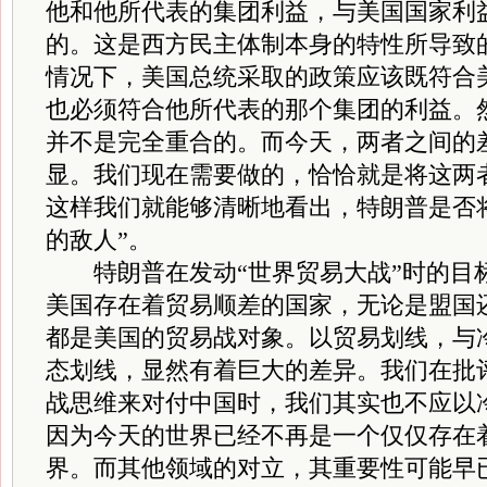
他和他所代表的集团利益，与美国国家利
的。这是西方民主体制本身的特性所导致
情况下，美国总统采取的政策应该既符合
也必须符合他所代表的那个集团的利益。
并不是完全重合的。而今天，两者之间的
显。我们现在需要做的，恰恰就是将这两
这样我们就能够清晰地看出，特朗普是否
的敌人”。
特朗普在发动“世界贸易大战”时的目
美国存在着贸易顺差的国家，无论是盟国
都是美国的贸易战对象。以贸易划线，与
态划线，显然有着巨大的差异。我们在批
战思维来对付中国时，我们其实也不应以
因为今天的世界已经不再是一个仅仅存在
界。而其他领域的对立，其重要性可能早