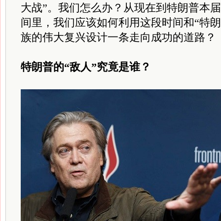
大战”。我们怎么办？从现在到特朗普本
间里，我们应该如何利用这段时间和“特朗
族的伟大复兴设计一条走向成功的道路？
特朗普的“敌人”究竟是谁？