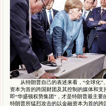
从特朗普自己的表述来看，“全球化”
资本为首的跨国财团及其控制的媒体和支
即“华盛顿权势集团”，才是特朗普最主要
特朗普所猛烈攻击的以金融资本为首的跨