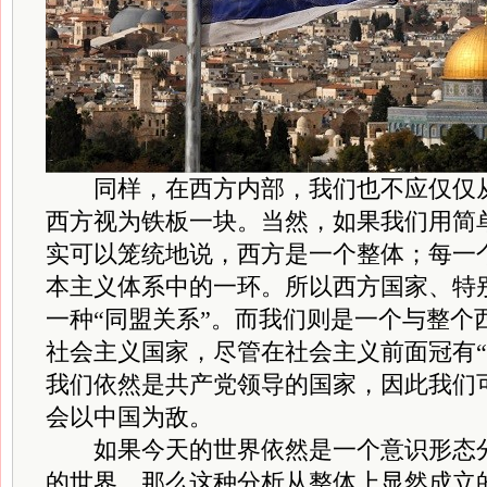
同样，在西方内部，我们也不应仅仅从
西方视为铁板一块。当然，如果我们用简
实可以笼统地说，西方是一个整体；每一
本主义体系中的一环。所以西方国家、特
一种“同盟关系”。而我们则是一个与整个
社会主义国家，尽管在社会主义前面冠有“
我们依然是共产党领导的国家，因此我们
会以中国为敌。
如果今天的世界依然是一个意识形态分
的世界，那么这种分析从整体上显然成立