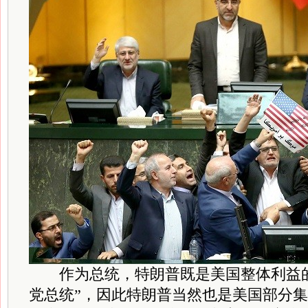
作为总统，特朗普既是美国整体利益的
党总统”，因此特朗普当然也是美国部分