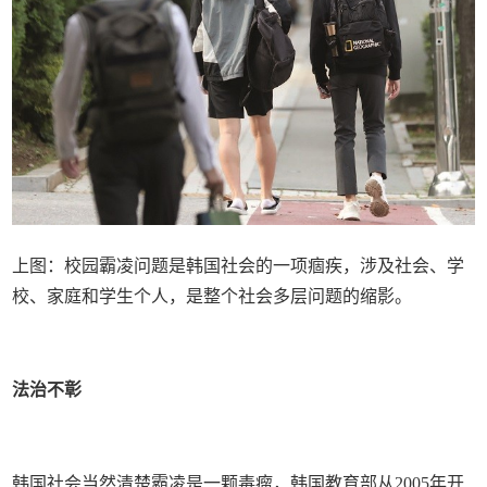
上图：校园霸凌问题是韩国社会的一项痼疾，涉及社会、学
校、家庭和学生个人，是整个社会多层问题的缩影。
法治不彰
韩国社会当然清楚霸凌是一颗毒瘤，韩国教育部从2005年开