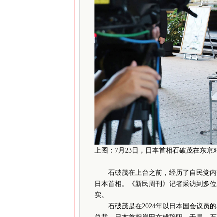
上图：7月23日，日本首相石破茂在东京
石破茂在上台之前，经历了自民党内部
日本首相。《新民周刊》记者采访到多位
实。
石破茂是在2024年以日本国会议员的