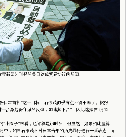
《读卖新闻》刊登的美日达成贸易协议的新闻。
任日本首相”这一目标，石破茂似乎有点不管不顾了。据报
一步激起保守派的反弹，加速其下台”，因此选择在8月15
“小圈子”来看，也许算是识时务；但显然，如果如此盘算，
角中，如果石破茂不对日本当年的历史罪行进行一番表态，肯