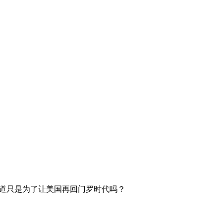
难道只是为了让美国再回门罗时代吗？