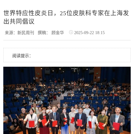
世界特应性皮炎日，25位皮肤科专家在上海发
出共同倡议
来源：新民周刊
撰稿： 顾金华
2025-09-22 18:15
阅读提示：