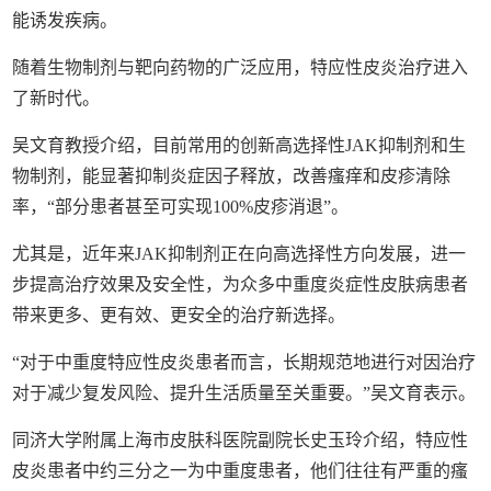
能诱发疾病。
随着生物制剂与靶向药物的广泛应用，特应性皮炎治疗进入
了新时代。
吴文育教授介绍，目前常用的创新高选择性JAK抑制剂和生
物制剂，能显著抑制炎症因子释放，改善瘙痒和皮疹清除
率，“部分患者甚至可实现100%皮疹消退”。
尤其是，近年来JAK抑制剂正在向高选择性方向发展，进一
步提高治疗效果及安全性，为众多中重度炎症性皮肤病患者
带来更多、更有效、更安全的治疗新选择。
“对于中重度特应性皮炎患者而言，长期规范地进行对因治疗
对于减少复发风险、提升生活质量至关重要。”吴文育表示。
同济大学附属上海市皮肤科医院副院长史玉玲介绍，特应性
皮炎患者中约三分之一为中重度患者，他们往往有严重的瘙