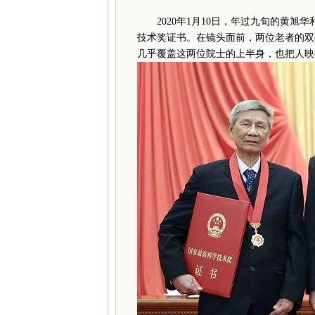
2020
年1月10日，年过九旬的黄旭
技术奖证书。在镜头面前，两位老者的双
几乎覆盖这两位院士的上半身，也把人映