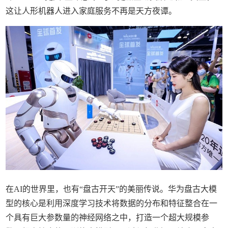
这让人形机器人进入家庭服务不再是天方夜谭。
在AI的世界里，也有“盘古开天”的美丽传说。华为盘古大模
型的核心是利用深度学习技术将数据的分布和特征整合在一
个具有巨大参数量的神经网络之中，打造一个超大规模参