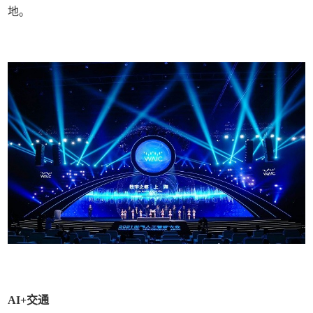
地。
AI+交通