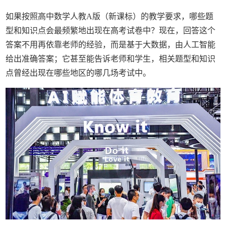
如果按照高中数学人教A版（新课标）的教学要求，哪些题
型和知识点会最频繁地出现在高考试卷中？现在，回答这个
答案不用再依靠老师的经验，而是基于大数据，由人工智能
给出准确答案；它甚至能告诉老师和学生，相关题型和知识
点曾经出现在哪些地区的哪几场考试中。