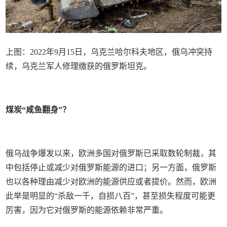
上图：2022年9月15日，乌克兰哈尔科夫地区，俄乌冲突持
续，乌克兰军人修理缴获的俄罗斯坦克。
煤炭“咸鱼翻身”？
俄乌战争爆发以来，欧洲多国对俄罗斯已采取数轮制裁，其
中包括停止或减少对俄罗斯能源的进口；另一方面，俄罗斯
也以各种理由减少对欧洲的能源供应或者提价。然而，欧洲
此举是明显的“杀敌一千，自损八百”，甚至损失程度可能更
厉害，因为它对俄罗斯的能源依赖非常严重。