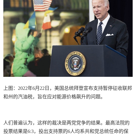
上图：2022年6月22日，美国总统拜登宣布支持暂停征收联邦
和州的汽油税，旨在应对能源价格飙升的问题。
人们普遍认为，这样的裁决是两党党争的结果。最高法院的
投票结果是6:3，投出支持票的6人均系共和党总统任命的保