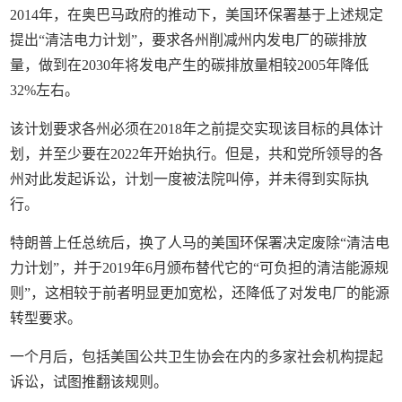
2014年，在奥巴马政府的推动下，美国环保署基于上述规定
提出“清洁电力计划”，要求各州削减州内发电厂的碳排放
量，做到在2030年将发电产生的碳排放量相较2005年降低
32%左右。
该计划要求各州必须在2018年之前提交实现该目标的具体计
划，并至少要在2022年开始执行。但是，共和党所领导的各
州对此发起诉讼，计划一度被法院叫停，并未得到实际执
行。
特朗普上任总统后，换了人马的美国环保署决定废除“清洁电
力计划”，并于2019年6月颁布替代它的“可负担的清洁能源规
则”，这相较于前者明显更加宽松，还降低了对发电厂的能源
转型要求。
一个月后，包括美国公共卫生协会在内的多家社会机构提起
诉讼，试图推翻该规则。