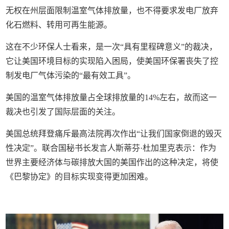
无权在州层面限制温室气体排放量，也不得要求发电厂放弃
化石燃料、转用可再生能源。
这在不少环保人士看来，是一次“具有里程碑意义”的裁决，
它让美国环境目标的实现陷入困局，使美国环保署丧失了控
制发电厂气体污染的“最有效工具”。
美国的温室气体排放量占全球排放量的14%左右，故而这一
裁决也引发了国际层面的关注。
美国总统拜登痛斥最高法院再次作出“让我们国家倒退的毁灭
性决定”。联合国秘书长发言人斯蒂芬·杜加里克表示：作为
世界主要经济体与碳排放大国的美国作出的这种决定，将使
《巴黎协定》的目标实现变得更加困难。