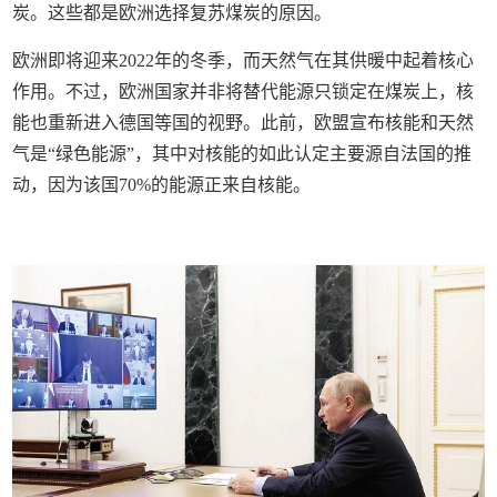
炭。这些都是欧洲选择复苏煤炭的原因。
欧洲即将迎来2022年的冬季，而天然气在其供暖中起着核心
作用。不过，欧洲国家并非将替代能源只锁定在煤炭上，核
能也重新进入德国等国的视野。此前，欧盟宣布核能和天然
气是“绿色能源”，其中对核能的如此认定主要源自法国的推
动，因为该国70%的能源正来自核能。