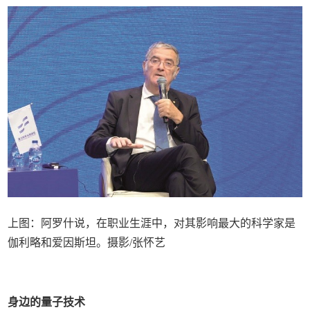
上图：阿罗什说，在职业生涯中，对其影响最大的科学家是
伽利略和爱因斯坦。摄影/张怀艺
身边的量子技术