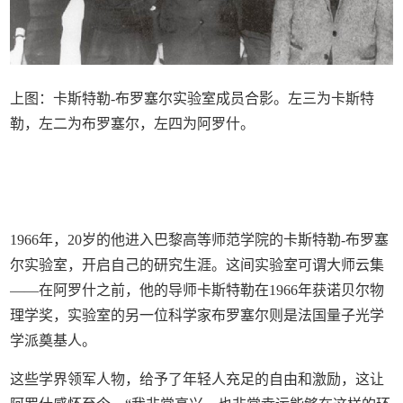
上图：卡斯特勒-布罗塞尔实验室成员合影。左三为卡斯特
勒，左二为布罗塞尔，左四为阿罗什。
1966年，20岁的他进入巴黎高等师范学院的卡斯特勒-布罗塞
尔实验室，开启自己的研究生涯。这间实验室可谓大师云集
——在阿罗什之前，他的导师卡斯特勒在1966年获诺贝尔物
理学奖，实验室的另一位科学家布罗塞尔则是法国量子光学
学派奠基人。
这些学界领军人物，给予了年轻人充足的自由和激励，这让