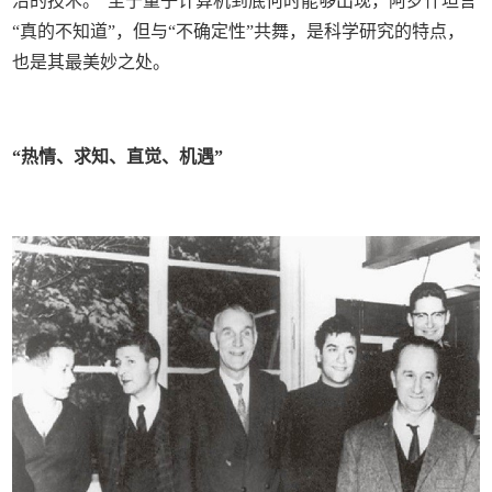
沿的技术。”至于量子计算机到底何时能够出现，阿罗什坦言
“真的不知道”，但与“不确定性”共舞，是科学研究的特点，
也是其最美妙之处。
“热情、求知、直觉、机遇”