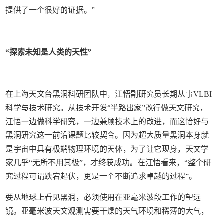
提供了一个很好的证据。”
“探索未知是人类的天性”
在上海天文台黑洞科研团队中，江悟副研究员长期从事VLBI
科学与技术研究。从技术开发“半路出家”改行做天文研究，
江悟一边做科学研究，一边兼顾技术上的改进，而这恰好与
黑洞研究这一前沿课题比较契合。因为超大质量黑洞本身就
是宇宙中具有极端物理环境的天体，为了让它现身，天文学
家几乎“无所不用其极”，才终获成功。在江悟看来，“整个研
究过程可谓跌宕起伏，更是一个不断追求卓越的过程”。
要从地球上看见黑洞，必须使用在亚毫米波段工作的望远
镜。亚毫米波天文观测需要干燥的天气环境和稀薄的大气，