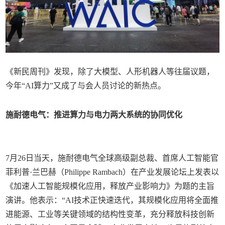
《新民周刊》发现，除了大模型、人形机器人等往届议题，
今年“AI算力”又成了与会人员讨论的新热点。
施耐德电气：推进算力与电力两大系统的协同优化
7月26日当天，施耐德电气全球高级副总裁、首席人工智能官
菲利普·兰巴赫（Philippe Rambach）在产业发展论坛上发表以
《加速人工智能规模化应用，释放产业影响力》为题的主旨
演讲。他表示：“AI技术正快速迭代，其规模化应用将全面推
进能源、工业等关键领域的结构性变革，充分释放科技创新