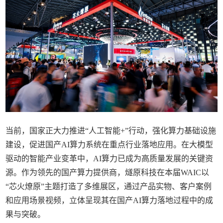
当前，国家正大力推进“人工智能+”行动，强化算力基础设施
建设，促进国产AI算力系统在重点行业落地应用。在大模型
驱动的智能产业变革中，AI算力已成为高质量发展的关键资
源。作为领先的国产算力提供商，燧原科技在本届WAIC以
“芯火燎原”主题打造了多维展区，通过产品实物、客户案例
和应用场景视频，立体呈现其在国产AI算力落地过程中的成
果与突破。