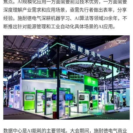
焦点。AI规模化应用一方面需要前沿技术优势，一方面需要
深度理解产业需求和应用场景，亟需先行者做出表率，分享
经验。施耐德电气深耕机器学习、AI算法等领域20余年，不
断推出针对能源管理和工业自动化具体场景的AI应用。
数据中心是AI能耗的主要领域。大会期间，施耐德电气商业