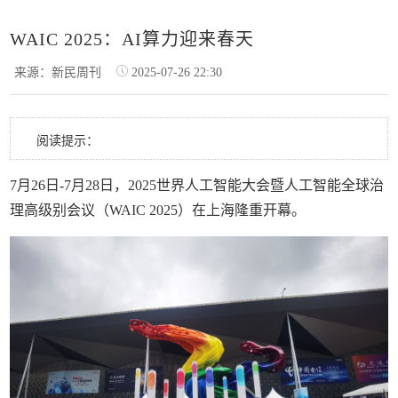
WAIC 2025：AI算力迎来春天
来源：新民周刊
2025-07-26 22:30
阅读提示：
7月26日-7月28日，2025世界人工智能大会暨人工智能全球治
理高级别会议（WAIC 2025）在上海隆重开幕。