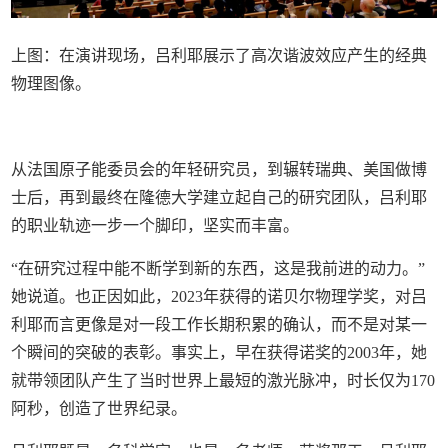
上图：在演讲现场，吕利耶展示了高次谐波效应产生的经典
物理图像。
从法国原子能委员会的年轻研究员，到辗转瑞典、美国做博
士后，再到最终在隆德大学建立起自己的研究团队，吕利耶
的职业轨迹一步一个脚印，坚实而丰富。
“在研究过程中能不断学到新的东西，这是我前进的动力。”
她说道。也正因如此，2023年获得的诺贝尔物理学奖，对吕
利耶而言更像是对一段工作长期积累的确认，而不是对某一
个瞬间的突破的表彰。事实上，早在获得诺奖的2003年，她
就带领团队产生了当时世界上最短的激光脉冲，时长仅为170
阿秒，创造了世界纪录。