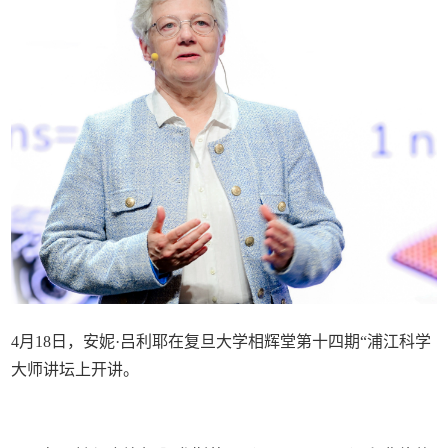
4月18日，安妮·吕利耶在复旦大学相辉堂第十四期“浦江科学
大师讲坛上开讲。