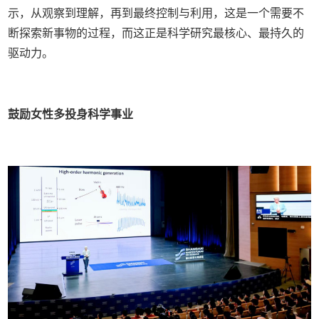
示，从观察到理解，再到最终控制与利用，这是一个需要不
断探索新事物的过程，而这正是科学研究最核心、最持久的
驱动力。
鼓励女性多投身科学事业