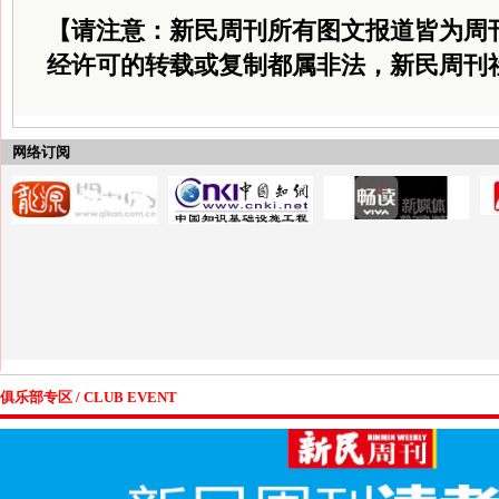
【请注意：新民周刊所有图文报道皆为周
经许可的转载或复制都属非法，新民周刊
网络订阅
俱乐部专区 / CLUB EVENT