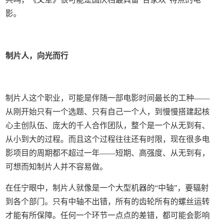
影。
制片人，向光而行
制片人这个职业，可能是伴随一部电影时间最长的工种——
从刚开始只有一个选题、只有自己一个人，到慢慢搭建起核
心主创队伍、庞大的千人合作团队，整个是一个从无到有、
从小到大的过程。而且这个过程往往还有时限，现在很多电
影项目的周期都不超过一年——短期、高强度、从无到有，
可想而知制片人并不容易做。
在任宁眼中，制片人就像是一个大型机器的“中轴”，要辐射
到各个部门。只有中轴不出错，所有的齿轮所有的螺丝运转
才能有所保障。任何一个环节一点点的差错，都可能会影响