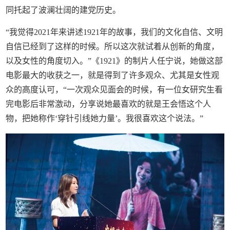
同托起了波澜壮阔的建党历史。
“我觉得2021年来讲述1921年的故事，我们的文化自信、文明
自信已经到了这样的时候。所以这次就试着从创新的角度，
以及女性的角度切入。”《1921》的制片人任宁说，她做这部
电影最大的收获之一，就是得到了许多观众、尤其是女性观
众的高度认可，“一次观众见面会的时候，有一位女研究生看
完电影后非常激动，分享说她最喜欢的就是王会悟这个人
物，把她称作‘穿针引线她力量’。我很喜欢这个说法。”