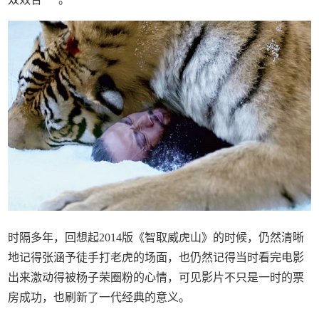
时隔多年，回想起2014版《智取威虎山》的时候，仍然清晰
地记得张涵予徒手打老虎的场面，也仍然记得当时看完电影
出来激动得被杨子荣圈粉的心情，可见影片不只是一时的票
房成功，也刷新了一代经典的意义。