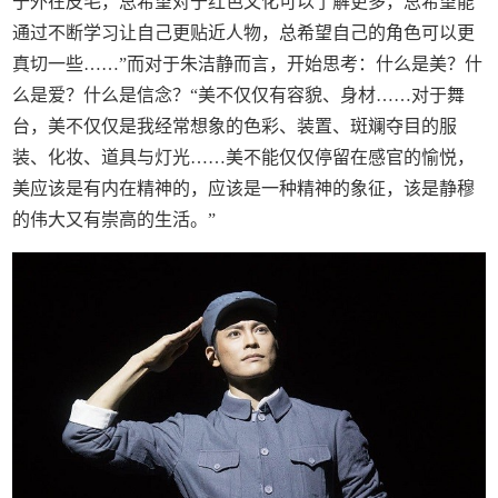
于外在皮毛，总希望对于红色文化可以了解更多，总希望能
通过不断学习让自己更贴近人物，总希望自己的角色可以更
真切一些……”而对于朱洁静而言，开始思考：什么是美？什
么是爱？什么是信念？“美不仅仅有容貌、身材……对于舞
台，美不仅仅是我经常想象的色彩、装置、斑斓夺目的服
装、化妆、道具与灯光……美不能仅仅停留在感官的愉悦，
美应该是有内在精神的，应该是一种精神的象征，该是静穆
的伟大又有崇高的生活。”