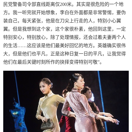
民党警备司令部直线距离仅200米。其实是很危险的一个地
方。我一听完就开始想象，李白在外面都是非常警惕，要伪
装自己，每天紧张，他是在刀尖上行走的人，特别小心翼
翼。但是我想到这个家，这个家很朴素，他回到这里，一定
特别安心，特别放心，除了处理情报，还会过着夫妻两个人
的生活……这应该是他们最美好回忆的地方。英雄确实很伟
大，但是他们也平凡，正是这种日复一日的平凡，让我觉得
他们在最后关键时刻所作的抉择变得特别可敬”。