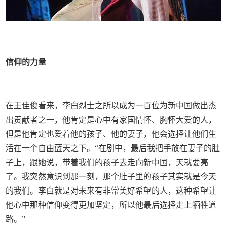
信仰的力量
在王佳俊看来，李白烈士之所以成为一百位为新中国做出杰
出贡献者之一，他肯定是心中有家国情怀、胸怀大爱的人，
但是他肯定也爱着他的孩子、他的妻子，他会选择让他们生
活在一个自由蓝天之下。“在剧中，最后我把手放在妻子的肚
子上，跟她说，带着我们的孩子去走向新中国，天就要亮
了。我突然意识到那一刻，那个肚子里的孩子其实就是今天
的我们。李白就是对未来有非常美好希望的人，这种希望让
他心中那种信仰变得更加坚定，所以他最后选择走上牺牲道
路。”