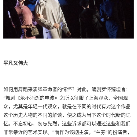
平凡又伟大
如何用舞蹈来演绎革命者的情怀？对此，编剧罗怀臻坦言：
“舞剧《永不消逝的电波》之所以征服了上海观众、全国观
众，尤其是年轻一代观众，就是在不同的时代有对这个作品
这个历史人物的不同的解读，使之成为当下这个时代新的记
忆。不忘初心，勿忘先烈，这些诉求都可以通过这些和我们
非常亲近的艺术实现。”而作为该剧主演，“兰芬”的扮演者，