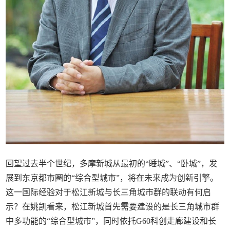
回望过去半个世纪，多摩新城从最初的“睡城”、“卧城”，发
展到东京都市圈的“综合型城市”，将在未来成为创新引擎。
这一国际经验对于松江新城与长三角城市群的联动有何启
示？在姚凯看来，松江新城首先需要建设的是长三角城市群
中多功能的“综合型城市”，同时依托G60科创走廊建设和长