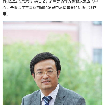
科技企业的集聚”。换言之，多摩新城作为创新交流区的中
心，未来会在东京都市圈的发展中承接重要的创新引领作
用。