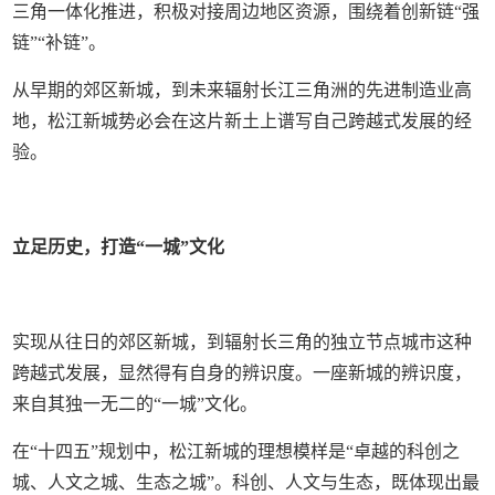
三角一体化推进，积极对接周边地区资源，围绕着创新链“强
链”“补链”。
从早期的郊区新城，到未来辐射长江三角洲的先进制造业高
地，松江新城势必会在这片新土上谱写自己跨越式发展的经
验。
立足历史，打造“一城”文化
实现从往日的郊区新城，到辐射长三角的独立节点城市这种
跨越式发展，显然得有自身的辨识度。一座新城的辨识度，
来自其独一无二的“一城”文化。
在“十四五”规划中，松江新城的理想模样是“卓越的科创之
城、人文之城、生态之城”。科创、人文与生态，既体现出最