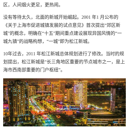
区，人间烟火更足，更热闹。
没有等待太久，北面的新城开始崛起。2001 年1 月公布的
《关于上海市促进城镇发展的试点意见》首次提出“郊区新
城”的概念，明确在“十五”期间重点建设展现异国风情的“一
城九镇”的战略构想，“一城”即为松江新城。
10年过去，2011 年松江新城总体规划进行了修改。当时的规
划提出，松江新城是“长三角地区重要的节点城市之一，是上
海市西南部重要的门户枢纽”。