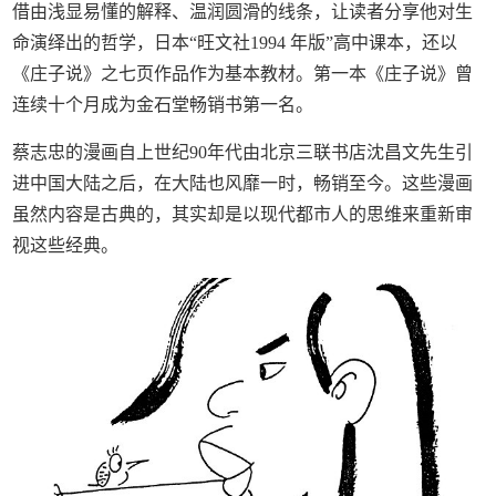
借由浅显易懂的解释、温润圆滑的线条，让读者分享他对生
命演绎出的哲学，日本“旺文社1994 年版”高中课本，还以
《庄子说》之七页作品作为基本教材。第一本《庄子说》曾
连续十个月成为金石堂畅销书第一名。
蔡志忠的漫画自上世纪90年代由北京三联书店沈昌文先生引
进中国大陆之后，在大陆也风靡一时，畅销至今。这些漫画
虽然内容是古典的，其实却是以现代都市人的思维来重新审
视这些经典。