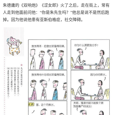
朱德庸的《双响炮》《涩女郎》火了之后，走在街上，常有
人走到他面前问他：“你是朱先生吗？”他总是说不是然后跑
掉。因为他说他患有亚斯伯格症，社交障碍。