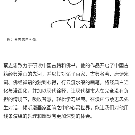
上图：蔡志忠自画像。
蔡志忠致力于研读中国古籍和佛书，他的作品开启了中国古
籍经典漫画的先河，并以其对诸子百家、古典名著、唐诗宋
词、佛经禅语的独到心得，行云流水般的画笔，将经典白话
化与漫画化，并加以现代诠释，让现代都市人在完全没有负
担的情境下，吸收智慧，轻松学习经典。在漫画与蔡志忠先
生对话，倾听漫画家画笔之中的心灵世界，能让我们对他用
线条演绎的哲理和幽默有更加深刻的体会。