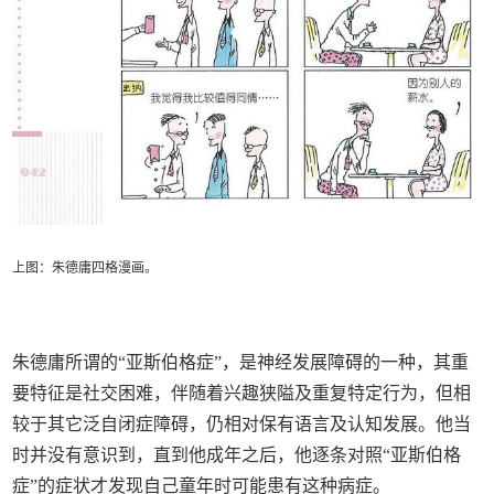
上图：朱德庸四格漫画。
朱德庸所谓的“亚斯伯格症”，是神经发展障碍的一种，其重
要特征是社交困难，伴随着兴趣狭隘及重复特定行为，但相
较于其它泛自闭症障碍，仍相对保有语言及认知发展。他当
时并没有意识到，直到他成年之后，他逐条对照“亚斯伯格
症”的症状才发现自己童年时可能患有这种病症。