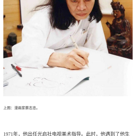
上图：漫画家蔡志忠。
1971年，他出任光启社电视美术指导。此时，他遇到了他生