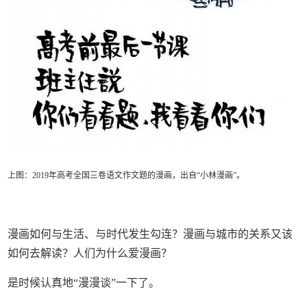
上图：2019年高考全国三卷语文作文题的漫画，出自“小林漫画”。
漫画如何与生活、与时代发生勾连？漫画与城市的关系又该
如何去解读？人们为什么爱漫画？
是时候认真地“漫漫谈”一下了。