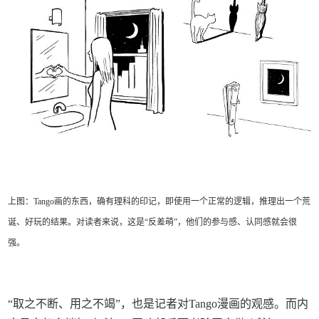
上图：Tango画的东西，确有理科的印记，即使用一个正常的逻辑，推理出一个荒
诞、好玩的结果。对读者来说，这是“反差萌”，他们的参与感、认同感就会很
强。
“取之不断、用之不竭”，也是记者对Tango漫画的观感。而内