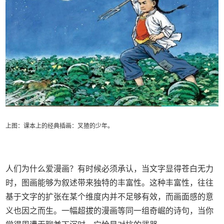
上图：课本上的经典插画：叉猹的少年。
人们为什么爱漫画？有时候必须承认，当文字显得苍白无力
时，图画能够为叙述带来独特的丰富性。这种丰富性，往往
基于文字的扩张在某个维度内并不足够有效，而画面感的意
义也因之而生。一幅超拔的漫画等同一组奇崛的诗句，当你