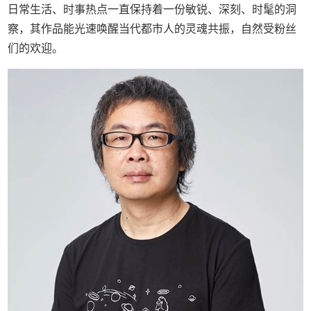
日常生活、时事热点一直保持着一份敏锐、深刻、时髦的洞
察，其作品能光速唤醒当代都市人的灵魂共振，自然受粉丝
们的欢迎。