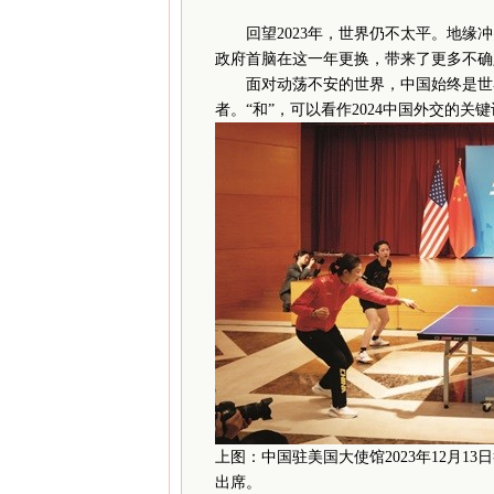
回望2023年，世界仍不太平。地缘
政府首脑在这一年更换，带来了更多不确
面对动荡不安的世界，中国始终是世界
者。“和”，可以看作2024中国外交的关
上图：中国驻美国大使馆2023年12月13
出席。