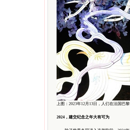
上图：2023年12月13日，人们在法国
2024，建交纪念之年大有可为