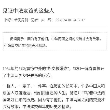
见证中法友谊的这些人
来源：新民周刊
记者：应 琛
2024-01-24 12:17
阅读提示：因为有了他们，中法两国之间的交流才会有故事，
中法建交60年的历史才精彩。
1964年的那场震惊中外的“外交核爆炸”，犹如一阵春雷拉开
了中法两国友好关系的序幕。
一群人，一辈子，一件事。在历史的长河中，许多中国人和
法国人浪漫邂逅，他们用自己的人生，见证并书写着中法两
国友好往来的历史。因为有了他们，中法两国之间的交流才
会有故事，中法建交60年的历史才精彩。