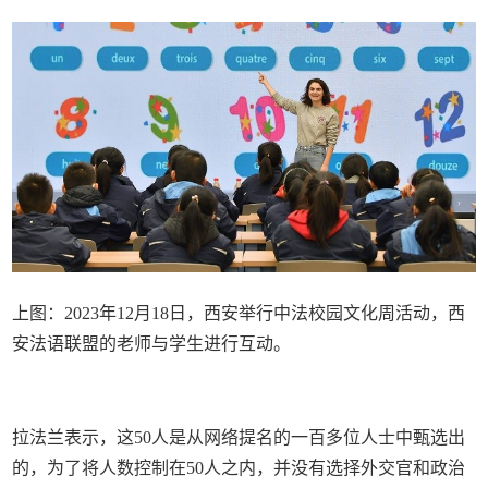
上图：2023年12月18日，西安举行中法校园文化周活动，西
安法语联盟的老师与学生进行互动。
拉法兰表示，这50人是从网络提名的一百多位人士中甄选出
的，为了将人数控制在50人之内，并没有选择外交官和政治