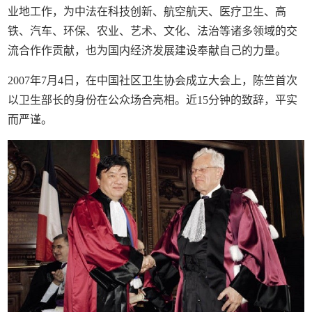
业地工作，为中法在科技创新、航空航天、医疗卫生、高
铁、汽车、环保、农业、艺术、文化、法治等诸多领域的交
流合作作贡献，也为国内经济发展建设奉献自己的力量。
2007年7月4日，在中国社区卫生协会成立大会上，陈竺首次
以卫生部长的身份在公众场合亮相。近15分钟的致辞，平实
而严谨。