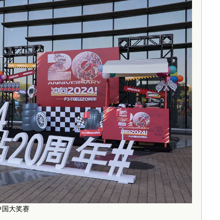
中国大奖赛