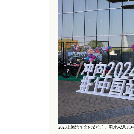
2023上海汽车文化节推广。图片来源/F1