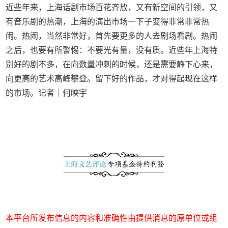
近些年来，上海话剧市场百花齐放，又有新空间的引领，又
有音乐剧的热潮，上海的演出市场一下子变得非常非常热
闹。热闹，当然非常好，首先要更多的人去剧场看剧。热闹
之后，也要有所警惕：不要光有量，没有质。近些年上海特
别好的剧不多，在向数量冲刺的时候，还是需要静下心来，
向更高的艺术高峰攀登。留下好的作品，才对得起现在这样
的市场。记者｜何映宇
本平台所发布信息的内容和准确性由提供消息的原单位或组