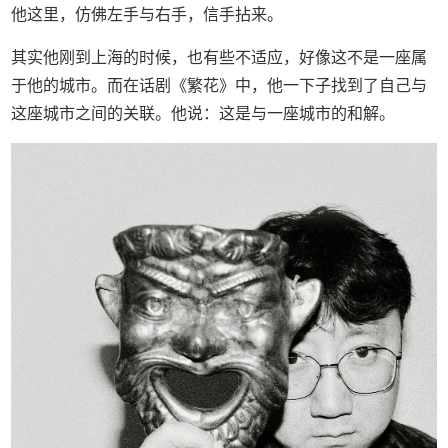
他这里，仿佛左手与右手，信手拈来。
其实他刚到上海的时候，也有些不适应，好像这不是一座属
于他的城市。而在话剧《繁花》中，他一下子找到了自己与
这座城市之间的关联。他说：这是与一座城市的和解。