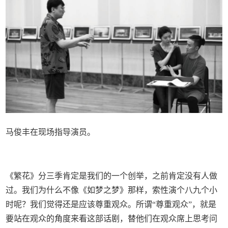
马俊丰在现场指导演员。
《繁花》分三季肯定是我们的一个创举，之前肯定没有人做
过。我们为什么不像《如梦之梦》那样，索性演个八九个小
时呢？我们觉得还是应该尊重观众。所谓“尊重观众”，就是
要站在观众的角度来看这部话剧，替他们在观众席上思考问