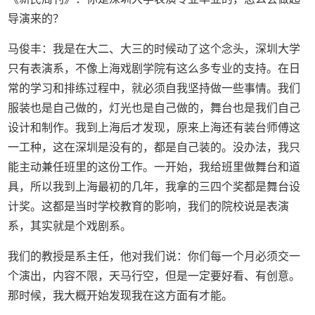
导演来的？
马俊丰：我是在大二、大三的时候动了这个念头，深圳大学
只有表演系，不像上海戏剧学院有这么多专业的支持。在日
常的学习和排练过程中，就必须自我坚持做一些事情。我们
服装也是自己做的，灯光也是自己做的，舞台也是我们自己
设计和制作。我到上海后才发现，原来上海还有装台师傅这
一工种，这在深圳是没有的，都是自己装的。没办法，我只
能主动兼任班里的这份工作。一开始，我给班里做舞台和道
具，所以我到上海最初的几年，我拿的三四个奖都是舞台设
计奖。这都是当时学校教育的影响，我们的院校说是表演
系，其实就是个戏剧系。
我们的教授是系主任，他对我们说：你们每一个月必须交一
个演出，内容不限，天马行空，但是一定要好看、有创意。
那时候，我大概开始发现我在这方面有才能。