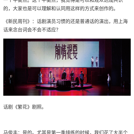
一个平衡点。这个平衡点，我觉得是可以和观众达成共识
的，大家也是可以理解和认同用这样的方式来创作的。
《新民周刊》：话剧演员习惯的还是普通话的演出，用上海
话来念台词会不会不适应？
话剧《繁花》剧照。
马俊丰：是的。尤其是第一季排练的时候，我们花了大半个