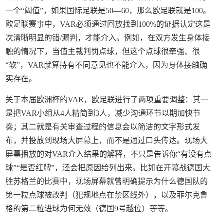
一个“阈值”，如果国际足联是50—60，那么欧足联就是100。
欧足联赛事中，VAR必须通过回放找到100%的证据认定这是
次清晰明显的错/漏判，才能介入。例如，在双方发生身体接
触的情况下，当值主裁判罚点球，但这个点球很牵强、很
“软”，VAR就算持有不同意见也不能介入，因为身体接触确
实存在。
关于本届欧洲杯的VAR，欧足联进行了两项重要调整：其一
是把VAR小组从4人精简到3人，减少沟通环节以期加快节
奏；其二就是有关审查过程的信息会以简洁的文字形式发
布，并投放到现场大屏幕上，而不是通过口头传达。现场大
屏幕播放的对VAR介入结果的解释，不只是告诉你“有没有点
球”“是否红牌”，还会把原因给列出来。比如在开幕战德国大
胜苏格兰的比赛中，现场屏幕就曾明确提示为什么德国队的
第一粒点球被改判（犯规地点在禁区线外），以及菲尔克鲁
格的第二粒进球为何无效（德国9号越位）等等。