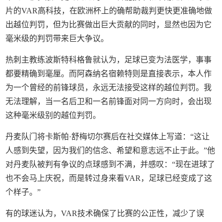
片的VAR高科技，在欧洲杯上的确帮助裁判更快更准确地做
出越位判罚，但为比赛做出巨大贡献的同时，显然也因为它
毫米级的判罚带来巨大争议。
热刺主教练波斯特科格鲁就认为，足球已变为法医学，事事
都要精确到毫厘。而阿森纳名宿赖特则是直接表示，本人作
为一个曾经的前锋球员，永远无法接受这样的越位判罚。我
无法理解，当一名后卫和一名前锋面对同一方向时，会出现
这种毫米级别的越位判罚。
丹麦队门将卡斯帕·舒梅切尔赛后在社交媒体上写道：“这让
人感到失望，因为我们的信念、希望和意志远不止于此。”他
对丹麦队被判有争议的点球感到不满，并感叹：“现在进球了
也不会马上庆祝，而是转过身来看VAR，足球已经变成了这
个样子。”
有的球迷认为，VAR技术确保了比赛的公正性，减少了误