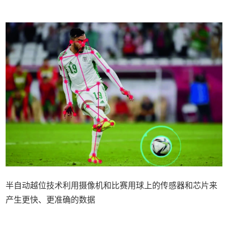
半自动越位技术利用摄像机和比赛用球上的传感器和芯片来
产生更快、更准确的数据