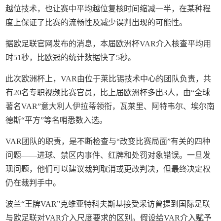
越位技术，也让赛中平均越位复核时间缩减一半，在某种程
度上保证了比赛的流畅性及减少误判出现的可能性。
据欧足联官网发布的消息，本届欧洲杯VAR介入核查平均用
时51秒，比欧冠的统计数据快了5秒。
此次欧洲杯上，VAR由位于莱比锡技术中心的团队负责，共
有20名专职视频比赛官员，比上届欧洲杯多出3人，由“全球
著名VAR”意大利人伊拉蒂领衔，瓦莱里、阿特韦尔、埃尔南
德斯“平方”等名哨悉数入选。
VAR团队的职责，是不断检查与“改变比赛局面”有关的四种
问题——进球、禁区内事件、红牌和处罚对象错误。一旦发
现问题，他们可以建议裁判取消或更改判决，但最终决定权
仍在裁判手中。
波兰“王牌VAR”克维亚特科夫斯基接受采访曾提到国际足联
与欧足联对VAR介入尺度要求的区别。假设给VAR介入赋予