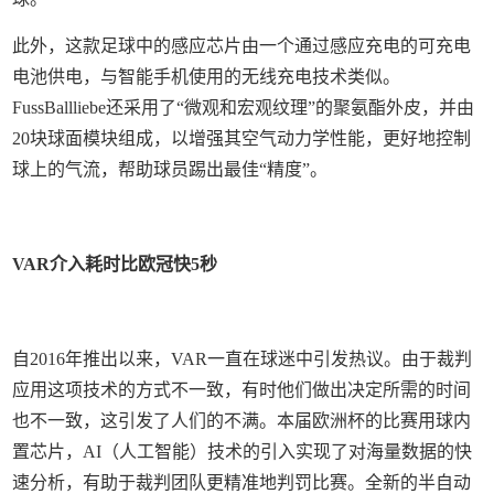
此外，这款足球中的感应芯片由一个通过感应充电的可充电
电池供电，与智能手机使用的无线充电技术类似。
FussBallliebe还采用了“微观和宏观纹理”的聚氨酯外皮，并由
20块球面模块组成，以增强其空气动力学性能，更好地控制
球上的气流，帮助球员踢出最佳“精度”。
VAR介入耗时比欧冠快5秒
自2016年推出以来，VAR一直在球迷中引发热议。由于裁判
应用这项技术的方式不一致，有时他们做出决定所需的时间
也不一致，这引发了人们的不满。本届欧洲杯的比赛用球内
置芯片，AI（人工智能）技术的引入实现了对海量数据的快
速分析，有助于裁判团队更精准地判罚比赛。全新的半自动