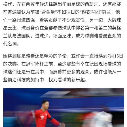
换代，左右两翼年轻边锋踢出华丽足球的西班牙，还有那赛
前普遍被认为前锋“含金量”不如往日的“橙衣军团”荷兰，他
们一路闯进四强，着实贡献了不少观赏性；另一边，大牌球
星云集，球员身价在全部参赛球队中排名第一和第二的英格
兰队与法国队，进球少，场面乏味，成为球赛难看最直观的
代名词。
围绕到底是难看还是精彩的争论，或许会一直持续到7月15日
的决赛。在冠军捧杯之前，至少那些有幸在德国现场看球的
球迷们还是乐在其中，而屏幕前更多的观众，或许也能从一
些前沿科技的加持中，找到看球的新乐趣。