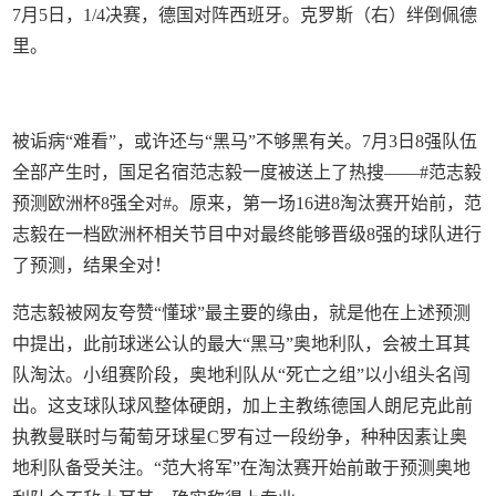
7月5日，1/4决赛，德国对阵西班牙。克罗斯（右）绊倒佩德
里。
被诟病“难看”，或许还与“黑马”不够黑有关。7月3日8强队伍
全部产生时，国足名宿范志毅一度被送上了热搜——#范志毅
预测欧洲杯8强全对#。原来，第一场16进8淘汰赛开始前，范
志毅在一档欧洲杯相关节目中对最终能够晋级8强的球队进行
了预测，结果全对！
范志毅被网友夸赞“懂球”最主要的缘由，就是他在上述预测
中提出，此前球迷公认的最大“黑马”奥地利队，会被土耳其
队淘汰。小组赛阶段，奥地利队从“死亡之组”以小组头名闯
出。这支球队球风整体硬朗，加上主教练德国人朗尼克此前
执教曼联时与葡萄牙球星C罗有过一段纷争，种种因素让奥
地利队备受关注。“范大将军”在淘汰赛开始前敢于预测奥地