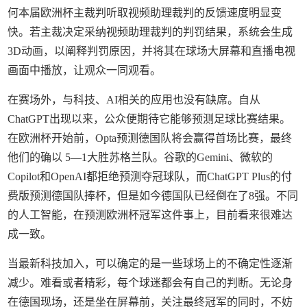
何本届欧洲杯主裁判听取视频助理裁判的反馈速度明显变
快。若主裁决定采纳视频助理裁判的判罚结果，系统会生成
3D动画，以阐释判罚原因，并将其在球场大屏幕和直播电视
画面中播放，让观众一同观看。
在赛场外，与科技、AI相关的应用也没有缺席。自从
ChatGPT出现以来，公众便期待它能够预测足球比赛结果。
在欧洲杯开始前，Opta预测德国队将会赢得首场比赛，最终
他们的确以 5—1大胜苏格兰队。谷歌的Gemini、微软的
Copilot和OpenAI都拒绝预测夺冠球队，而ChatGPT Plus的付
费版预测德国队捧杯，但是如今德国队已经倒在了8强。不同
的人工智能，在预测欧洲杯冠军这件事上，目前看来很难达
成一致。
当最新科技加入，可以确定的是一些球场上的不确定性逐渐
减少。难看或者精彩，每个球迷都会有自己的判断。无论身
在德国现场，还是坐在屏幕前，关注最终冠军的同时，不妨