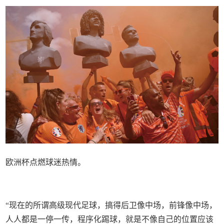
欧洲杯点燃球迷热情。
“现在的所谓高级现代足球，搞得后卫像中场，前锋像中场，
人人都是一停一传，程序化踢球，就是不像自己的位置应该