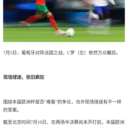
7月5日，葡萄牙对阵法国之战，C罗（左）依然万众瞩目。
现场球迷，依旧疯狂
围绕本届欧洲杯是否“难看”的争论，也许现场球迷有不一样
的答案。
截至北京时间7月10日，在两场半决赛尚未开打前，本届欧洲