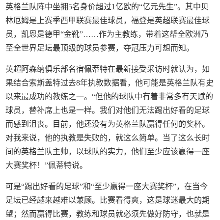
英格兰队阵中坐拥5名身价超过1亿欧的“亿元先生”。其中贝
林厄姆是上赛季西甲联赛最佳球员，福登是英超联赛最佳球
员，凯恩是德甲“金靴”……作为主教练，带着这帮全欧洲乃
至全世界足坛最顶级的球员参赛，夺冠压力可想而知。
英超阿森纳俱乐部名宿佩蒂特在最新接受采访时就认为，如
果结合索斯盖特过去8年执教数据看，他可能是英格兰队有史
以来最成功的教练之一。“但他的球队中有着非常多有天赋的
球员，替补席上也是一样。我们对他们无法踢出好看的足球
而感到沮丧。目前，他还没有为英格兰队赢得任何的奖杯。
对我来说，他的执教是失败的，就这么简单。当了这么长时
间的英格兰队主帅，以球队的实力，他们至少应该赢得一座
大赛奖杯！”佩蒂特说。
可是“踢出好看的足球”和“至少赢得一座大赛奖杯”，在当今
足坛已经越来越难以兼顾。比赛看得爽，这是球迷最大的期
望；然而赢得比赛，教练和球员就必须先做好防守，也就是