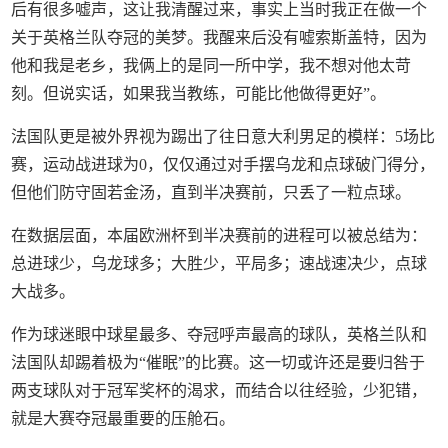
后有很多嘘声，这让我清醒过来，事实上当时我正在做一个
关于英格兰队夺冠的美梦。我醒来后没有嘘索斯盖特，因为
他和我是老乡，我俩上的是同一所中学，我不想对他太苛
刻。但说实话，如果我当教练，可能比他做得更好”。
法国队更是被外界视为踢出了往日意大利男足的模样：5场比
赛，运动战进球为0，仅仅通过对手摆乌龙和点球破门得分，
但他们防守固若金汤，直到半决赛前，只丢了一粒点球。
在数据层面，本届欧洲杯到半决赛前的进程可以被总结为：
总进球少，乌龙球多；大胜少，平局多；速战速决少，点球
大战多。
作为球迷眼中球星最多、夺冠呼声最高的球队，英格兰队和
法国队却踢着极为“催眠”的比赛。这一切或许还是要归咎于
两支球队对于冠军奖杯的渴求，而结合以往经验，少犯错，
就是大赛夺冠最重要的压舱石。