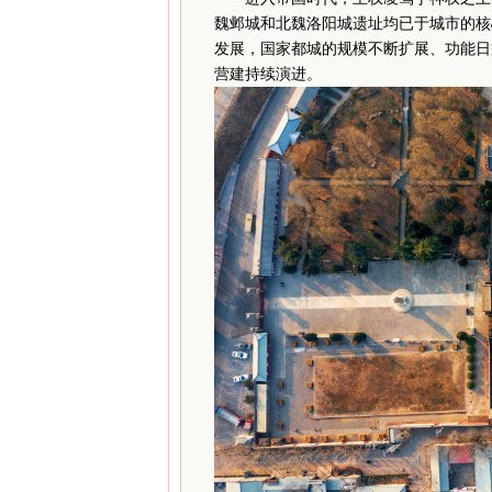
魏邺城和北魏洛阳城遗址均已于城市的核
发展，国家都城的规模不断扩展、功能日
营建持续演进。