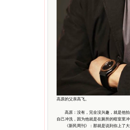
高原的父亲高飞。
高原：没有，完全没兴趣，就是他拍，
自己冲洗，因为他就是在厕所的暗室里冲
《新民周刊》：那就是说到你上了大学