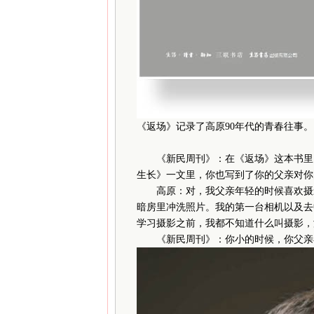
《返场》记录了高原90年代的青春往事。
《新民周刊》：在《返场》这本书里，
生长》一文里，你也写到了你的父亲对你
高原：对，我父亲年轻的时候喜欢摄影
暗房里冲洗照片。我的第一台相机以及去
学习摄影之前，我都不知道什么叫摄影，
《新民周刊》：你小的时候，你父亲在