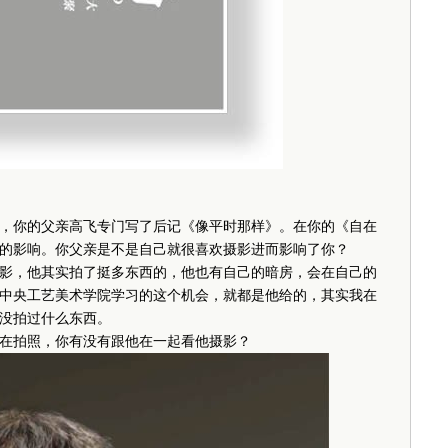
你的父亲高飞专门写了后记《像平时那样》。在你的《自在
的影响。你父亲是不是自己就很喜欢摄影进而影响了你？
，他其实拍了挺多东西的，他也有自己的暗房，会在自己的
中央工艺美术学院学习的这个机会，就都是他给的，其实我在
没拍过什么东西。
拍照，你有没有跟他在一起看他摄影？