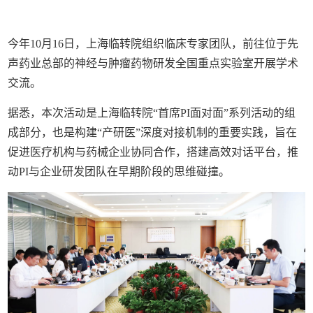
今年10月16日，上海临转院组织临床专家团队，前往位于先
声药业总部的神经与肿瘤药物研发全国重点实验室开展学术
交流。
据悉，本次活动是上海临转院“首席PI面对面”系列活动的组
成部分，也是构建“产研医”深度对接机制的重要实践，旨在
促进医疗机构与药械企业协同合作，搭建高效对话平台，推
动PI与企业研发团队在早期阶段的思维碰撞。