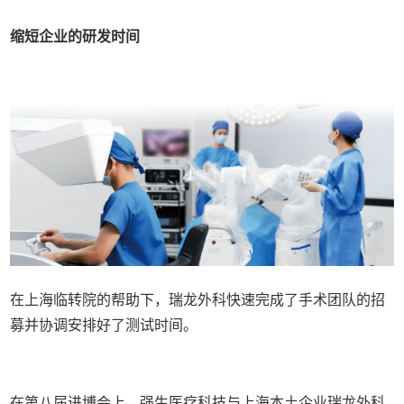
缩短企业的研发时间
在上海临转院的帮助下，瑞龙外科快速完成了手术团队的招
募并协调安排好了测试时间。
在第八届进博会上，强生医疗科技与上海本土企业瑞龙外科