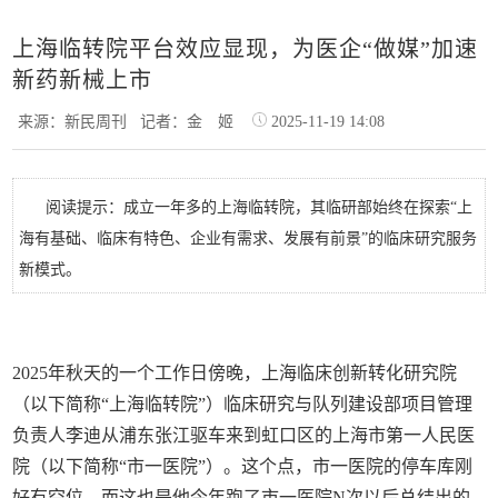
上海临转院平台效应显现，为医企“做媒”加速
新药新械上市
来源：新民周刊
记者：金 姬
2025-11-19 14:08
阅读提示：成立一年多的上海临转院，其临研部始终在探索“上
海有基础、临床有特色、企业有需求、发展有前景”的临床研究服务
新模式。
2025年秋天的一个工作日傍晚，上海临床创新转化研究院
（以下简称“上海临转院”）临床研究与队列建设部项目管理
负责人李迪从浦东张江驱车来到虹口区的上海市第一人民医
院（以下简称“市一医院”）。这个点，市一医院的停车库刚
好有空位。而这也是他今年跑了市一医院N次以后总结出的