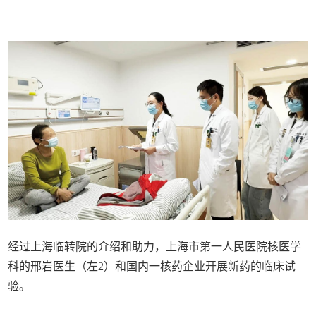
经过上海临转院的介绍和助力，上海市第一人民医院核医学
科的邢岩医生（左2）和国内一核药企业开展新药的临床试
验。