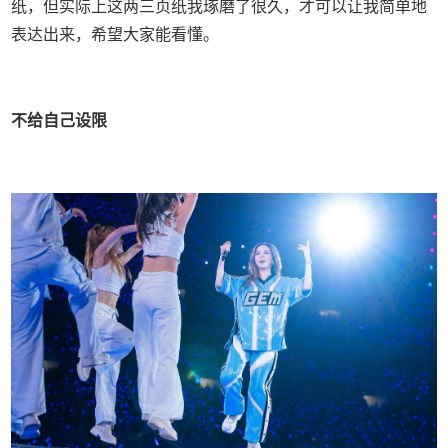
纸，但实际上这两三页纸我琢磨了很久，才可以让我简单地
表达出来，希望大家能看懂。
不给自己设限