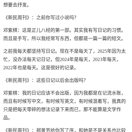
想要去抒发。
《新民周刊》：之前你写过小说吗？
邓紫棋：这是正儿八经的第一部。其实我有写日记的习惯。
而且是手写，所以我经常写东西，但都是一篇一篇的短文。
之前我每天都坚持写日记。现在不是每天了，2025年因为太
忙，没办法每天记日记，但2024年是每天，2023年每天，
2022年也是每天。这是很好的记录。
《新民周刊》：这些日记以后会出版吗？
邓紫棋：我的日记应该不会出版，因为我都是在记流水账，
而且有时候写中文，有时候写英文，有时候混着写，我真的
只是把每天零碎的想法记录下来而已，那不能算是文学作
品。
《新民周刊》：郝景芳给你写了序，和她是不是关系也比较