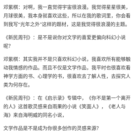
邓紫棋：对啊，我一直觉得宇宙很浪漫。我觉得星星很美，
月球很美，我本身就喜欢这些，所以在我的歌词里，你会看
到我写“光年之外”这样的题材，这是我觉得很浪漫的主题。
《新民周刊》：是不是说你对文学的喜爱更偏向科幻小说
呢？
邓紫棋：其实我并不是只喜欢科幻小说，我喜欢所有能够触
动我情感的作品。而且不仅是文学作品，我平时也很喜欢看
神学方面的书、心理学的书，很喜欢去了解人性，去探究人
类为何存在。
《新民周刊》：在《启示录》专辑中，《你不是第一个离开
的人》这首歌灵感来自雨果的小说《笑面人》，《老人与
海》来自海明威的同名小说，
文学作品是不是成为你很多创作的灵感来源？