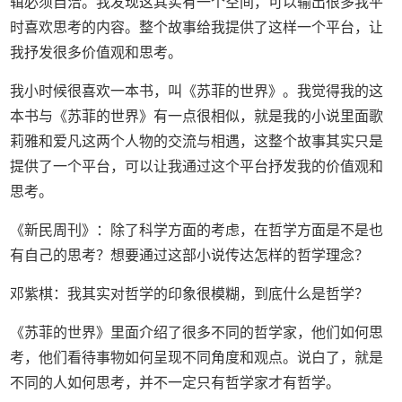
辑必须自洽。我发现这其实有一个空间，可以输出很多我平
时喜欢思考的内容。整个故事给我提供了这样一个平台，让
我抒发很多价值观和思考。
我小时候很喜欢一本书，叫《苏菲的世界》。我觉得我的这
本书与《苏菲的世界》有一点很相似，就是我的小说里面歌
莉雅和爱凡这两个人物的交流与相遇，这整个故事其实只是
提供了一个平台，可以让我通过这个平台抒发我的价值观和
思考。
《新民周刊》：除了科学方面的考虑，在哲学方面是不是也
有自己的思考？想要通过这部小说传达怎样的哲学理念？
邓紫棋：我其实对哲学的印象很模糊，到底什么是哲学？
《苏菲的世界》里面介绍了很多不同的哲学家，他们如何思
考，他们看待事物如何呈现不同角度和观点。说白了，就是
不同的人如何思考，并不一定只有哲学家才有哲学。