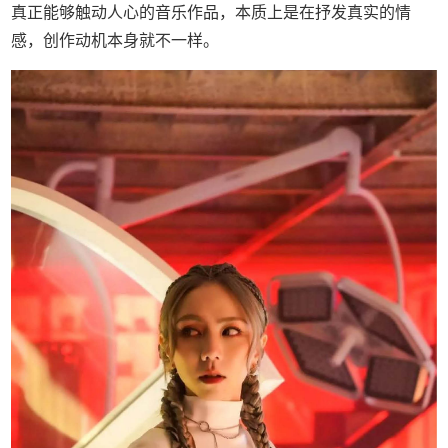
真正能够触动人心的音乐作品，本质上是在抒发真实的情
感，创作动机本身就不一样。