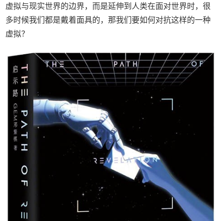
虚拟与现实世界的边界，而是延伸到人类在面对世界时，很
多时候我们都是戴着面具的，那我们要如何对抗这样的一种
虚拟？