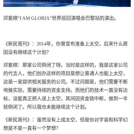
邓紫棋“I AM GLORIA”世界巡回演唱会巴黎站的演出。
《新民周刊》：2014年，你曾宣布准备上太空，后来什么原
因没有继续这个计划？
邓紫棋：那家公司倒闭了呀。当时是这样的，我是这家公司
的代言人，他们创办这样的项目是想让普通人也能上太空，
这是一家提供相关服务的公司。不过问题是，他们需要不断
地做实验，需要持续的资金支持。而他们的技术一直没有达
标，没能真正把人送上太空，其间因资金链中断，做到一半
就倒闭了。所以我也未能继续这个计划。
《新民周刊》：虽然没有上成太空，但是你对宇宙和科学幻
想是不是一直有一个梦想？