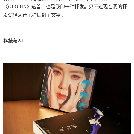
《GLORIA》这首，也是我的一种抒发。只不过现在我的抒
发途径从音乐扩展到了文字。
科技与
AI