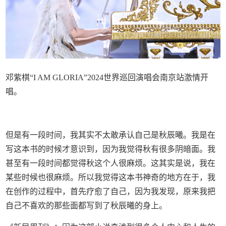
邓紫棋“I AM GLORIA”2024世界巡回演唱会南京站激情开
唱。
但是有一段时间，我其实不太敢承认自己是秋辰曦。我是在
写这本书的时候才意识到，因为我觉得秋有很多阴暗面。我
甚至有一段时间都觉得秋这个人很麻烦。这其实是说，我在
某些时候也很麻烦。所以我觉得这本书神奇的地方在于，我
在创作的过程中，首先疗愈了自己，因为我发现，原来我把
自己不喜欢的那些面都写到了秋辰曦的身上。