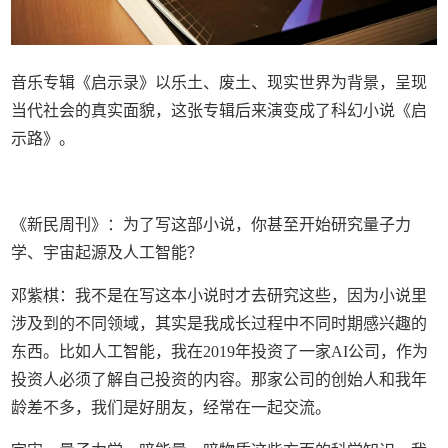
音乐专辑《启示录》以乐土、废土、现实世界为背景，呈现
当代社会的真实面貌，这张专辑后来演变成了科幻小说《启
示路》。
《新民周刊》：为了写这部小说，你甚至开始研究量子力
学、宇宙起源及人工智能？
邓紫棋：我不是在写这本小说时才去研究这些，因为小说里
涉及到的不同领域，其实是我成长过程中不同时期感兴趣的
东西。比如人工智能，我在2019年投资了一家AI公司，作为
投资人必须了解自己投资的内容。那家公司的创始人和我年
龄差不多，我们是好朋友，经常在一起交流。