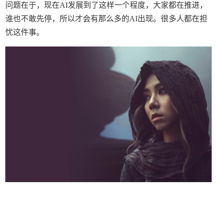
问题在于，现在AI发展到了这样一个程度，大家都在推进，
谁也不敢先停，所以才会有那么多的AI出现。很多人都在担
忧这件事。