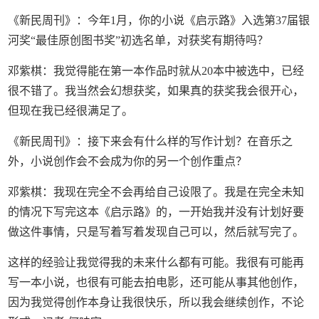
《新民周刊》：今年1月，你的小说《启示路》入选第37届银
河奖“最佳原创图书奖”初选名单，对获奖有期待吗？
邓紫棋：我觉得能在第一本作品时就从20本中被选中，已经
很不错了。我当然会幻想获奖，如果真的获奖我会很开心，
但现在我已经很满足了。
《新民周刊》：接下来会有什么样的写作计划？在音乐之
外，小说创作会不会成为你的另一个创作重点？
邓紫棋：我现在完全不会再给自己设限了。我是在完全未知
的情况下写完这本《启示路》的，一开始我并没有计划好要
做这件事情，只是写着写着发现自己可以，然后就写完了。
这样的经验让我觉得我的未来什么都有可能。我很有可能再
写一本小说，也很有可能去拍电影，还可能从事其他创作，
因为我觉得创作本身让我很快乐，所以我会继续创作，不论