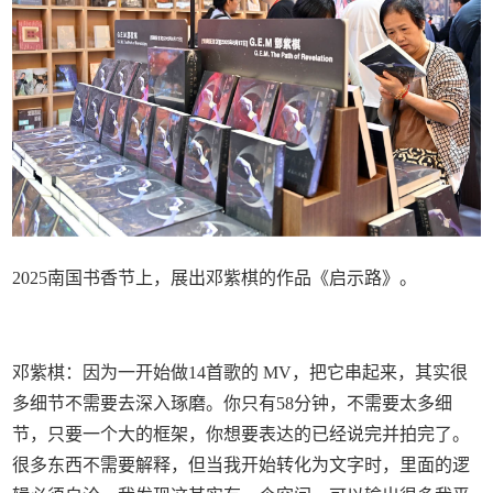
2025南国书香节上，展出邓紫棋的作品《启示路》。
邓紫棋：因为一开始做14首歌的 MV，把它串起来，其实很
多细节不需要去深入琢磨。你只有58分钟，不需要太多细
节，只要一个大的框架，你想要表达的已经说完并拍完了。
很多东西不需要解释，但当我开始转化为文字时，里面的逻