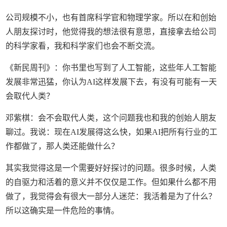
公司规模不小，也有首席科学官和物理学家。所以在和创始
人朋友探讨时，他觉得我的想法很有意思，直接拿去给公司
的科学家看，我和科学家们也会不断交流。
《新民周刊》：你书里也写到了人工智能，这些年人工智能
发展非常迅猛，你认为AI这样发展下去，有没有可能有一天
会取代人类？
邓紫棋：会不会取代人类，这个问题我也和我的创始人朋友
聊过。我说：现在AI发展得这么快，如果AI把所有行业的工
作都做了，那人类还能做什么？
其实我觉得这是一个需要好好探讨的问题。很多时候，人类
的自驱力和活着的意义并不仅仅是工作。但如果什么都不用
做了，我觉得会有很大一部分人迷茫：我活着是为了什么？
所以这确实是一件危险的事情。