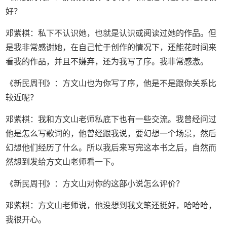
好？
邓紫棋：私下不认识她，也就是认识或阅读过她的作品。但
是我非常感谢她，在自己忙于创作的情况下，还能花时间来
看我的作品，并且不嫌弃，还为我写了序。我非常感激。
《新民周刊》：方文山也为你写了序，他是不是跟你关系比
较近呢？
邓紫棋：我和方文山老师私底下也有一些交流。我曾经问过
他是怎么写歌词的，他曾经跟我说，要幻想一个场景，然后
幻想他们经历了什么。所以我后来写完这本书之后，自然而
然想到发给方文山老师看一下。
《新民周刊》：方文山对你的这部小说怎么评价？
邓紫棋：方文山老师说，他没想到我文笔还挺好，哈哈哈，
我很开心。