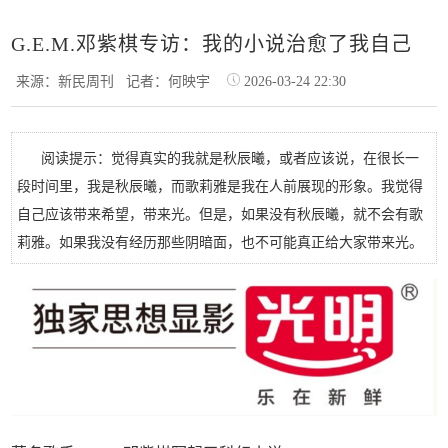
G.E.M.邓紫棋专访：我的小说治愈了我自己
来源：新民周刊
记者：何映宇
2026-03-24 22:30
阅读提示：觉得真实的我就是秋辰曦，或者应该说，在很长一
段时间里，我是秋辰曦，而歌莉雅是我在人前展现的形象。我觉得
自己应该带来希望，带来光。但是，如果没有秋辰曦，就不会有歌
莉雅。如果我没有经历那些阴暗面，也不可能真正给大家带来光。