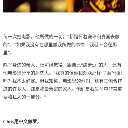
每一次拍电影，他所做的一切，“都是怀着谦卑和真诚去做
的”，“如果我没有在那里做我所做的事情，我就不会在那
里”。
除了身边的亲人，杜可风觉得，跟自己“最亲近”的人，还有
他电影里分享的那些人。“我真的像你和观众那样‘了解’他们
吗？我不太确定。但我知道，电影里的他们，还有其他合作
过的许多人，都是我最亲密的家人。他们是我生命中非常重
要和私人的一部分。”
Chris用中文做梦，