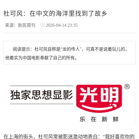
杜可风：在中文的海洋里找到了故乡
来源：新民周刊
2026-04-14 23:35
阅读提示：杜可风自称是“龙的传人”，可真不是说着玩儿的，
他着实为中国电影奉献了自己的所有。
在上海的街头，杜可风常被影迷激动地表白：“我好喜欢你的