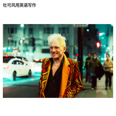
杜可风用英语写作