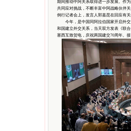
期间推动中阿关系取得进一步发展。作为
共同应对挑战，不断丰富中阿战略伙伴关
例行记者会上，发言人郭嘉昆在回应有关
今年，是中国同阿拉伯国家开启外交关系7
和国建立外交关系，当天双方发表《联合
塞西互致贺电，庆祝两国建交70周年。