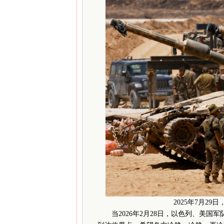
2025年7月29
当2026年2月28日，以色列、美国