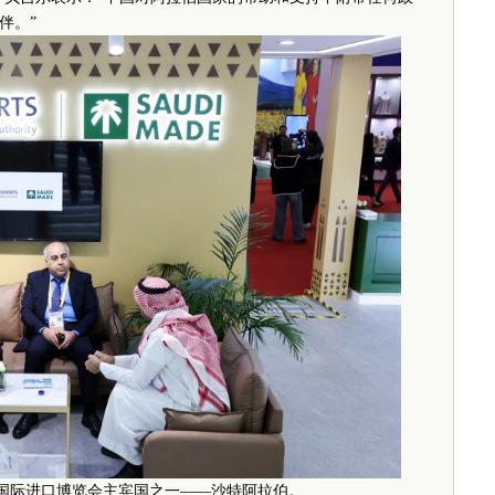
伴。”
国国际进口博览会主宾国之一——沙特阿拉伯。