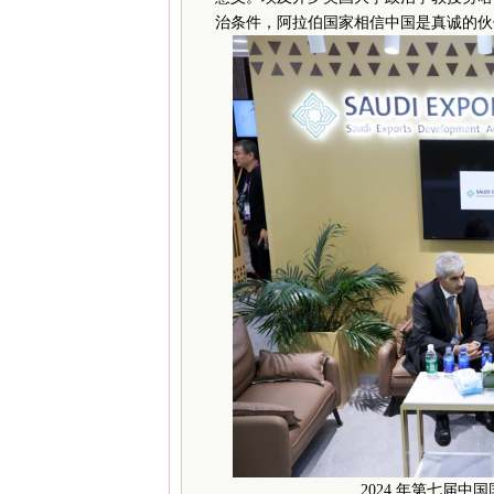
治条件，阿拉伯国家相信中国是真诚的伙
2024 年第七届中