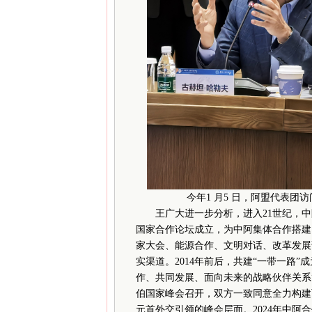
今年1 月5 日，阿盟代表团访
王广大进一步分析，进入21世纪，中阿
国家合作论坛成立，为中阿集体合作搭建
家大会、能源合作、文明对话、改革发展
实渠道。2014年前后，共建“一带一路”
作、共同发展、面向未来的战略伙伴关系”
伯国家峰会召开，双方一致同意全力构建
元首外交引领的峰会层面。2024年中阿