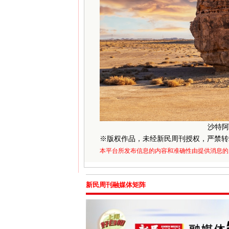
沙特阿拉
※
版权作品，未经新民周刊授权，严禁转
本平台所发布信息的内容和准确性由提供消息的
新民周刊融媒体矩阵