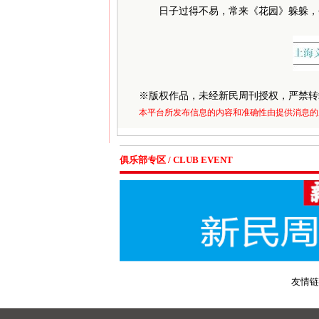
日子过得不易，常来《花园》躲躲，
※
版权作品，未经新民周刊授权，严禁转
本平台所发布信息的内容和准确性由提供消息的
俱乐部专区 / CLUB EVENT
友情