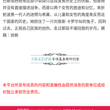
巴斯塔西奇用这部小说探讨这段波黑历史上的伤痕，但是她
并没有直接描述战争，而是以两个女性的旅途和记忆，来折
射波黑一代人的迷惘与希冀，从儿童和女性的角度来反思这
个国家的历史。她抓住了一只刘易斯·卡罗尔似的兔子，回到
过去，正视自己民族的创伤，走过那段不堪回首的岁月。撰
稿｜徐枫
本平台所发布信息的内容和准确性由提供消息的原单位或组
织独立承担完全责任。