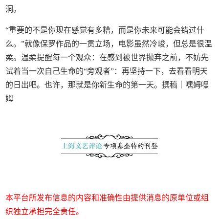
洞。
“重要的不是你现在感觉有多糟，而是你未来可能会错过什
么。”就像保罗作品的一贯立场，电影虽然冷峻，但总是很温
柔。温柔提醒每一个观众：在感到被世界抛弃之前，不妨先
试着当一次自己生命的“旁观者”：再坚持一下，去看看明天
的日出吧。也许，那就是你新生命的第一天。撰稿｜嘿姆嘿
姆
本平台所发布信息的内容和准确性由提供消息的原单位或组
织独立承担完全责任。