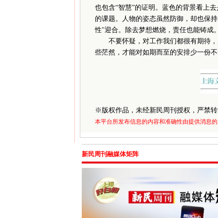
也包含“智慧”的证明。蓝色的背景看上
的课题。人物的姿态虽然防御，却也保持
性"迎合。除去梦想燃烧，责任也能铸成
不要怀疑，对工作我们都很有期待，所
些茫然，才能对如期而至的安排少一份不
※
版权作品，未经新民周刊授权，严禁转
本平台所发布信息的内容和准确性由提供消息的
新民周刊融媒体矩阵