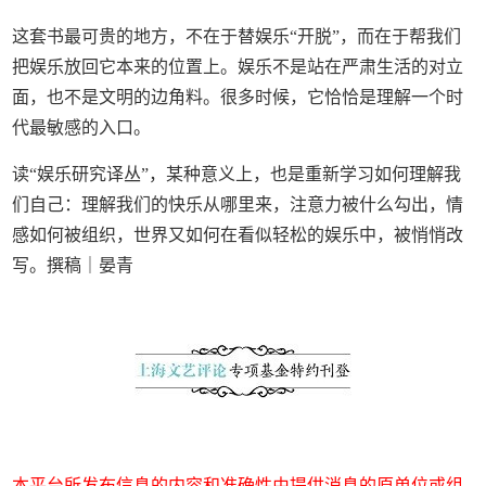
这套书最可贵的地方，不在于替娱乐“开脱”，而在于帮我们
把娱乐放回它本来的位置上。娱乐不是站在严肃生活的对立
面，也不是文明的边角料。很多时候，它恰恰是理解一个时
代最敏感的入口。
读“娱乐研究译丛”，某种意义上，也是重新学习如何理解我
们自己：理解我们的快乐从哪里来，注意力被什么勾出，情
感如何被组织，世界又如何在看似轻松的娱乐中，被悄悄改
写。撰稿｜晏青
本平台所发布信息的内容和准确性由提供消息的原单位或组