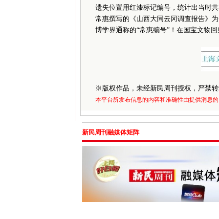
遗失位置用红漆标记编号，统计出当时共
常惠撰写的《山西大同云冈调查报告》为
博学界通称的“常惠编号”！在国宝文物
※
版权作品，未经新民周刊授权，严禁转
本平台所发布信息的内容和准确性由提供消息的
新民周刊融媒体矩阵