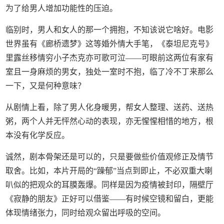
为了给男人增加功能性的压迫。
临别时，男人和女人的那一个拥抱，不知该说它啥好。电影
世界虽有《廊桥遗梦》这等婚外情大手笔，《泰坦尼克号》
里露丝移情穷小子杰克亦可歌可泣——可眼前这两位有家有
室且一身麻烦的男女，独处一室时不抱，临了冷不丁来那么
一下，又是何种意味？
从剧情上看，除了男人化身暖男，帮女人整理、送药、送热
粥，两个人并无怦然心动的表现，亦无惺惺相惜的地方，根
本没有化学反应。
诚然，剧本骨架还是可以的，只是要做些价值观修正及情节
取舍。比如，本片开局的“躁郁”当点到即止，不必双重大喇
叭似的把观众的耳膜轰爆。同样是因为疫情被封印，隔壁厅
《寂静的朋友》正好可以借鉴——有时候空镜和留白，更能
体现情绪张力，同时给观众留出呼吸的空间。