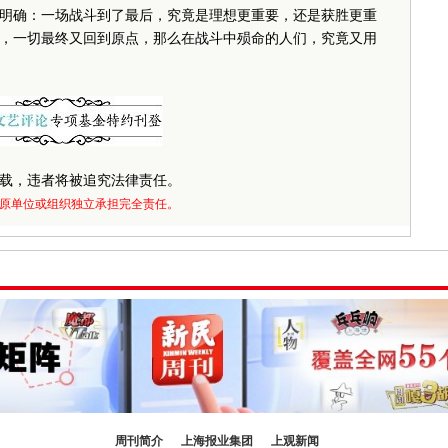
明确：一场战斗到了最后，究竟是理想更重要，还是获胜更重
，一切最终又回到原点，那么在战斗中殒命的人们，究竟又用
载，违者将被追究法律责任。
原单位或组织独立承担完全责任。
周刊简介
上海报业集团
上观新闻