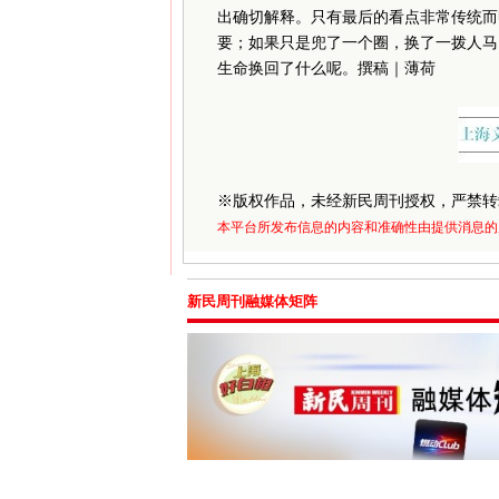
出确切解释。只有最后的看点非常传统而
要；如果只是兜了一个圈，换了一拨人马
生命换回了什么呢。撰稿｜薄荷
※
版权作品，未经新民周刊授权，严禁转
本平台所发布信息的内容和准确性由提供消息的
新民周刊融媒体矩阵