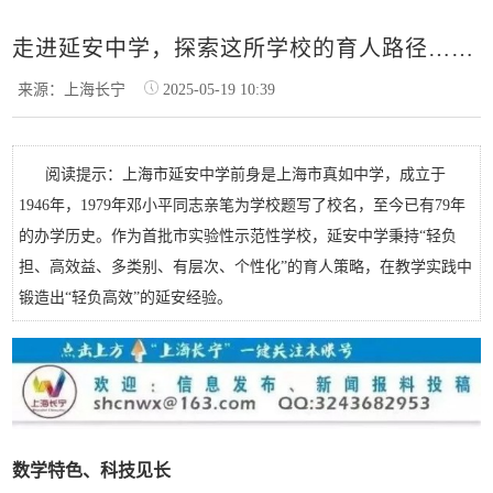
走进延安中学，探索这所学校的育人路径……
来源：上海长宁
2025-05-19 10:39
阅读提示：上海市延安中学前身是上海市真如中学，成立于
1946年，1979年邓小平同志亲笔为学校题写了校名，至今已有79年
的办学历史。作为首批市实验性示范性学校，延安中学秉持“轻负
担、高效益、多类别、有层次、个性化”的育人策略，在教学实践中
锻造出“轻负高效”的延安经验。
数学特色、科技见长