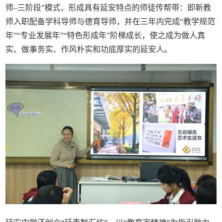
师–三阶段”模式，形成具有延安特点的师徒传帮带：即新教
师入职配备学科导师与德育导师，并在三年内完成“教学规范
年”“专业发展年”“特色形成年”阶梯成长，使之成为做人真
实、做事务实、作风朴实和功底厚实的延安人。