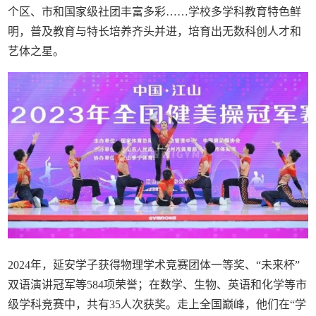
个区、市和国家级社团丰富多彩……学校多学科教育特色鲜
明，普及教育与特长培养齐头并进，培育出无数科创人才和
艺体之星。
2024年，延安学子获得物理学术竞赛团体一等奖、“未来杯”
双语演讲冠军等584项荣誉；在数学、生物、英语和化学等市
级学科竞赛中，共有35人次获奖。走上全国巅峰，他们在“学